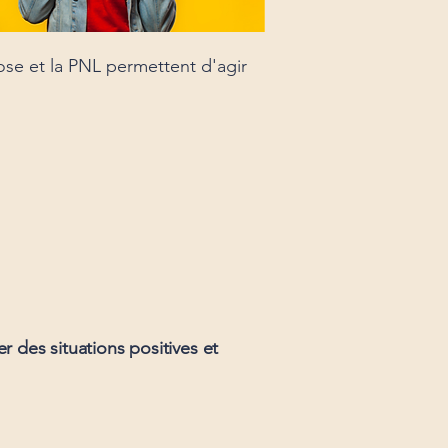
ose et la PNL permettent d'agir
r des situations positives et