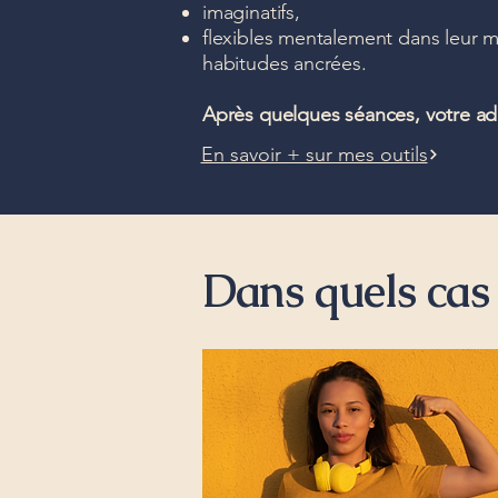
imaginatifs,
flexibles mentalement dans leur ma
habitudes ancrées.
Après quelques séances, votre ad
En savoir + sur mes outils
Dans quels cas