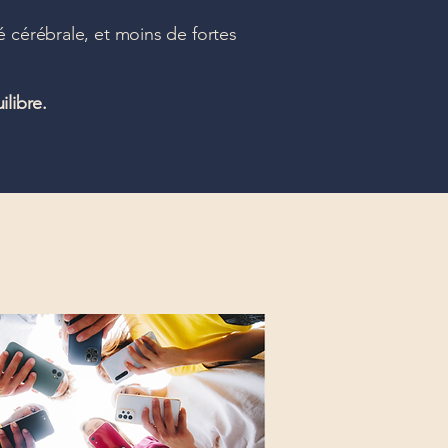
é cérébrale, et moins de fortes
ilibre.