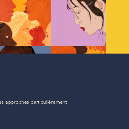
es approches particulièrement