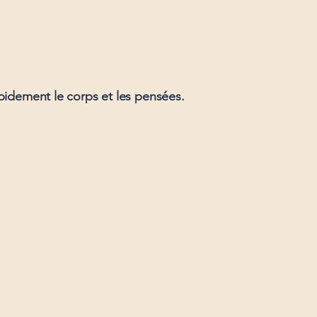
apidement le corps et les pensées.