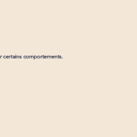
ter certains comportements.