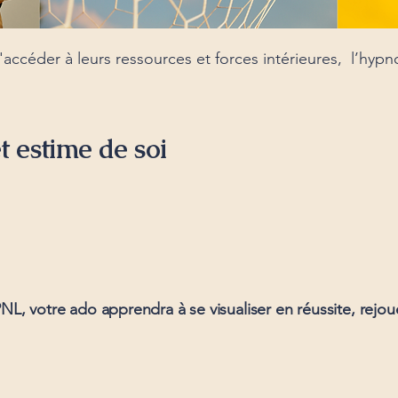
accéder à leurs ressources et forces intérieures, l’hypn
t estime de soi
NL, votre ado apprendra à se visualiser en réussite, rejoue
.