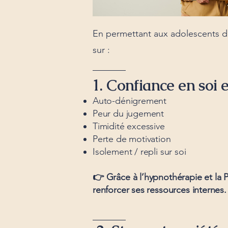
En permettant aux adolescents d'
sur :
1. Confiance en soi e
Auto-dénigrement
Peur du jugement
Timidité excessive
Perte de motivation
Isolement / repli sur soi
👉 Grâce à l’hypnothérapie et la P
renforcer ses ressources internes